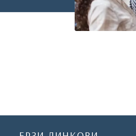
БРЗИ ЛИНКОВИ