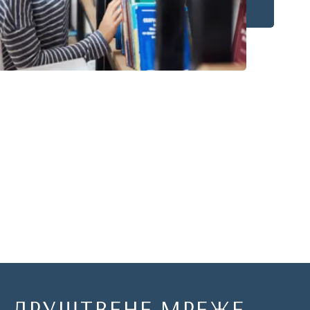
ДРУШТВЕНЕ МРЕЖЕ