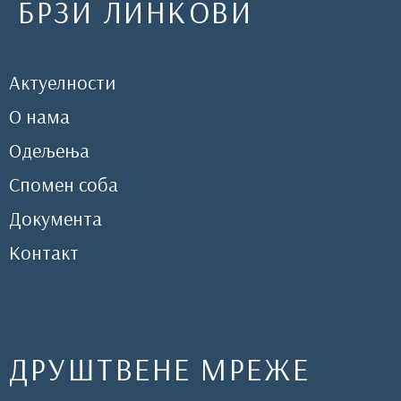
БРЗИ ЛИНКОВИ
Актуелности
О нама
Одељења
Спомен соба
Документа
Контакт
ДРУШТВЕНЕ МРЕЖЕ