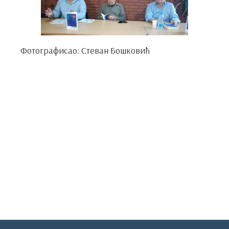
Фотографисао: Стеван Бошковић