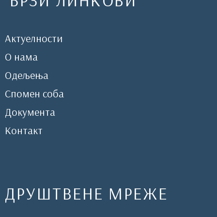
БРЗИ ЛИНКОВИ
Актуелности
О нама
Одељења
Спомен соба
Документа
Контакт
ДРУШТВЕНЕ МРЕЖЕ