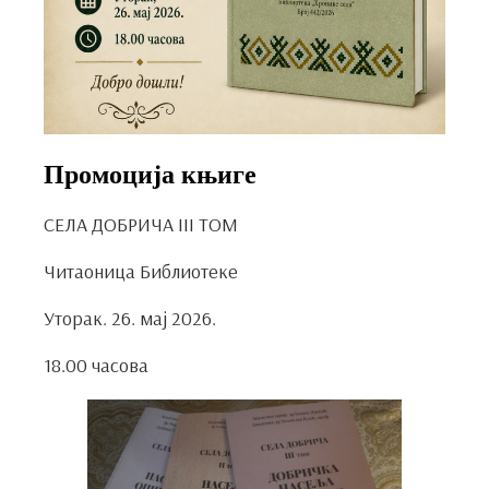
Промоција књиге
СЕЛА ДОБРИЧА III ТОМ
Читаоница Библиотеке
Уторак. 26. мај 2026.
18.00 часова